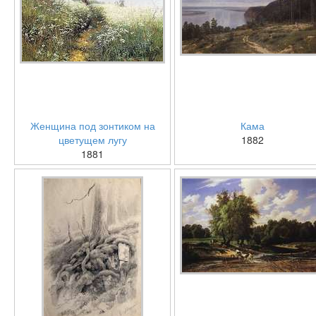
Женщина под зонтиком на
Кама
цветущем лугу
1882
1881