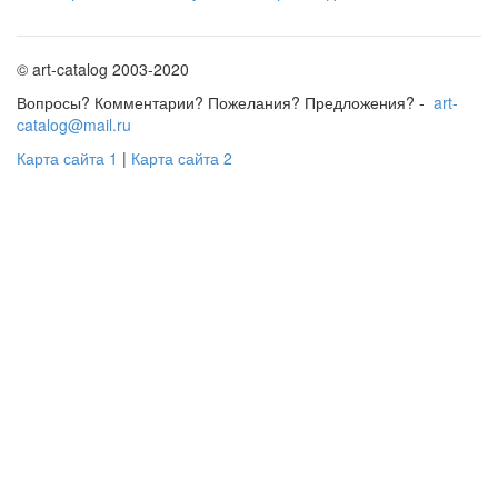
© art-catalog 2003-2020
Вопросы? Комментарии? Пожелания? Предложения? -
art-
catalog@mail.ru
Карта сайта 1
|
Карта сайта 2