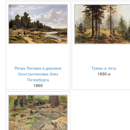
Речка Лиговка в деревне
Туман в лесу
Константиновка близ
1890-е
Петербурга
1869