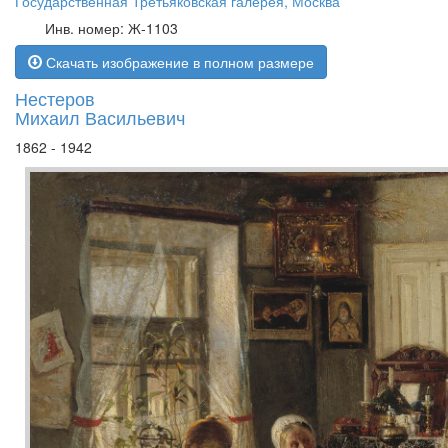
Государственная Третьяковская галерея, Москва
Инв. номер: Ж-1103
Скачать изображение в полном размере
Нестеров
Михаил Васильевич
1862 - 1942