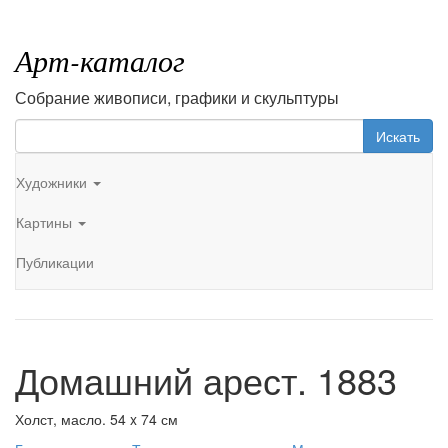
Арт-каталог
Собрание живописи, графики и скульптуры
Искать
Художники
Картины
Публикации
Домашний арест. 1883
Холст, масло. 54 x 74 см