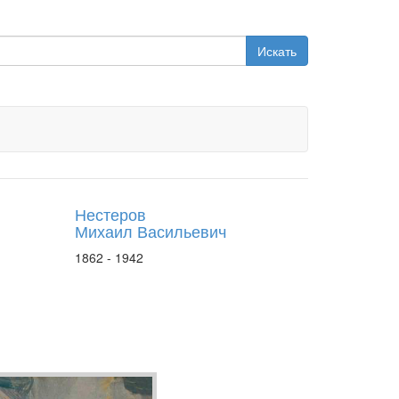
Искать
Нестеров
Михаил Васильевич
1862 - 1942