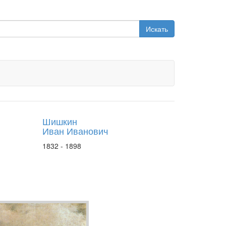
Искать
Шишкин
Иван Иванович
1832 - 1898