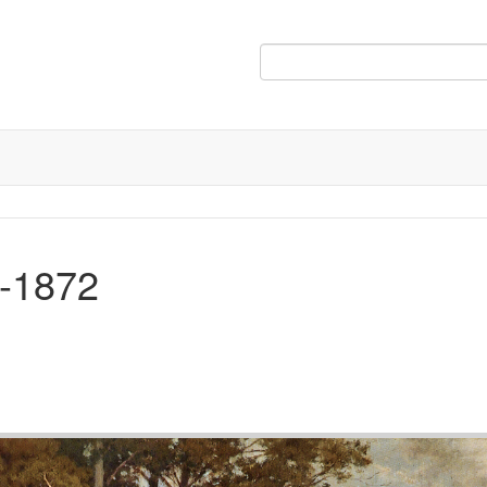
-1872