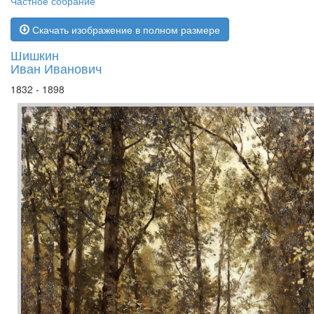
Частное собрание
Скачать изображение в полном размере
Шишкин
Иван Иванович
1832 - 1898