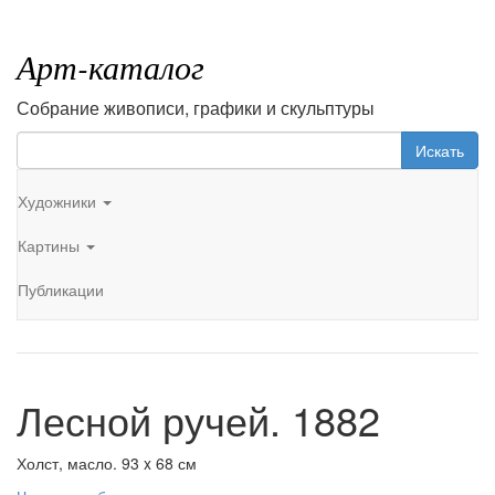
Арт-каталог
Собрание живописи, графики и скульптуры
Искать
Художники
Картины
Публикации
Лесной ручей. 1882
Холст, масло. 93 x 68 см