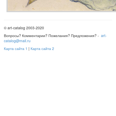
© art-catalog 2003-2020
Вопросы? Комментарии? Пожелания? Предложения? -
art-
catalog@mail.ru
Карта сайта 1
|
Карта сайта 2