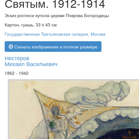
Святым. 1912-1914
Эскиз росписи купола церкви Покрова Богородицы
Картон, гуашь. 33 x 43 см
Государственная Третьяковская галерея, Москва
Скачать изображение в полном размере
Нестеров
Михаил Васильевич
1862 - 1942