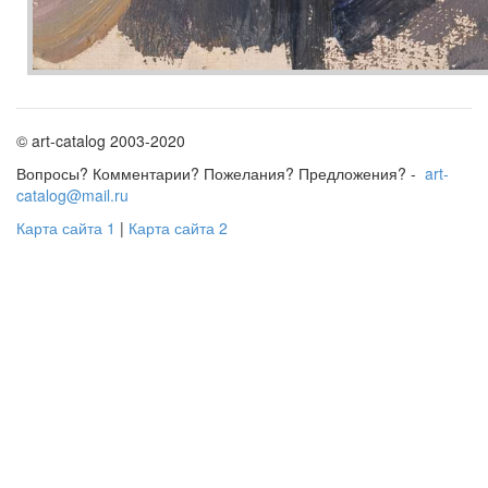
© art-catalog 2003-2020
Вопросы? Комментарии? Пожелания? Предложения? -
art-
catalog@mail.ru
Карта сайта 1
|
Карта сайта 2