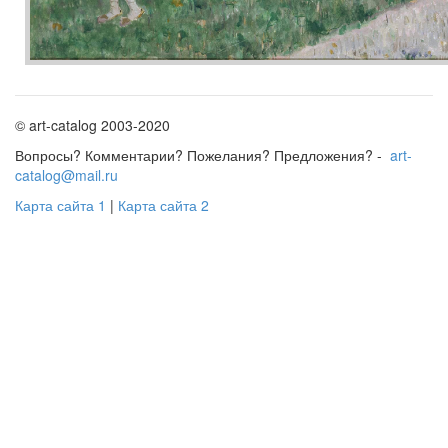
© art-catalog 2003-2020
Вопросы? Комментарии? Пожелания? Предложения? -
art-
catalog@mail.ru
Карта сайта 1
|
Карта сайта 2