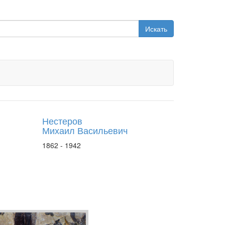
Искать
Нестеров
Михаил Васильевич
1862 - 1942