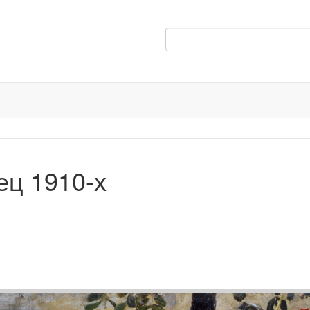
ец 1910-х