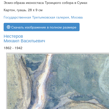
Эскиз образа иконостаса Троицкого собора в Сумах
Картон, гуашь. 28 x 9 см
Государственная Третьяковская галерея, Москва
Скачать изображение в полном размере
Нестеров
Михаил Васильевич
1862 - 1942