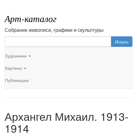
Арт-каталог
Собрание живописи, графики и скульптуры
Искать
Художники
Картины
Публикации
Архангел Михаил. 1913-
1914