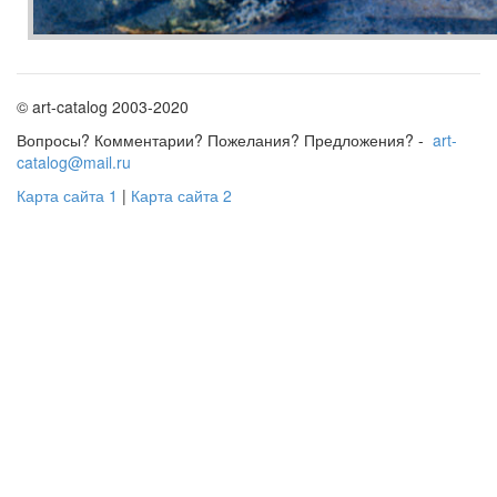
© art-catalog 2003-2020
Вопросы? Комментарии? Пожелания? Предложения? -
art-
catalog@mail.ru
Карта сайта 1
|
Карта сайта 2