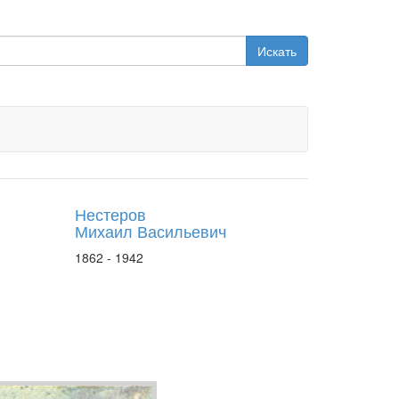
Искать
Нестеров
Михаил Васильевич
1862 - 1942