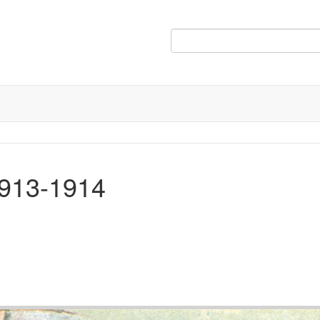
1913-1914