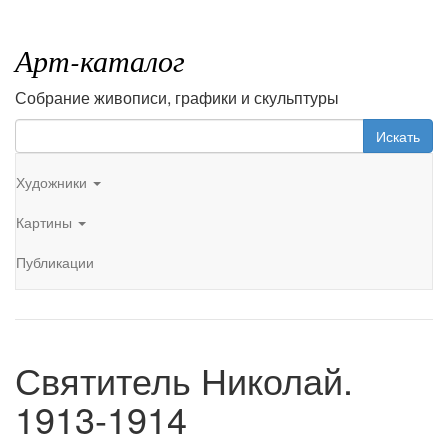
Арт-каталог
Собрание живописи, графики и скульптуры
Искать
Художники
Картины
Публикации
Святитель Николай.
1913-1914