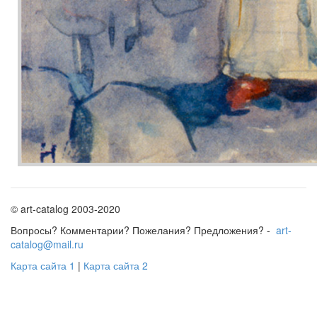
© art-catalog 2003-2020
Вопросы? Комментарии? Пожелания? Предложения? -
art-
catalog@mail.ru
Карта сайта 1
|
Карта сайта 2