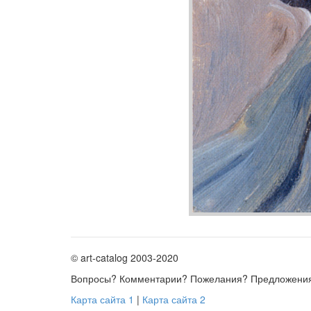
© art-catalog 2003-2020
Вопросы? Комментарии? Пожелания? Предложени
Карта сайта 1
|
Карта сайта 2