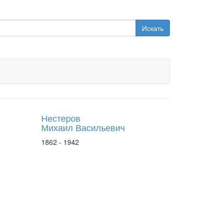
Искать
Нестеров
Михаил Васильевич
1862 - 1942