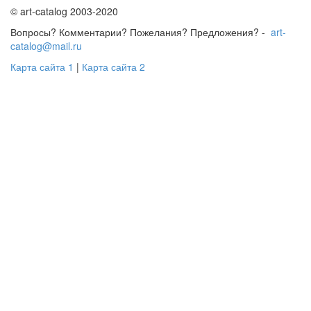
© art-catalog 2003-2020
Вопросы? Комментарии? Пожелания? Предложения? -
art-
catalog@mail.ru
Карта сайта 1
|
Карта сайта 2