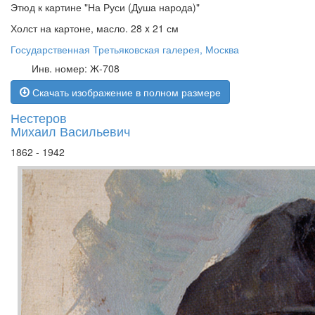
Этюд к картине "На Руси (Душа народа)"
Холст на картоне, масло. 28 x 21 см
Государственная Третьяковская галерея, Москва
Инв. номер: Ж-708
Скачать изображение в полном размере
Нестеров
Михаил Васильевич
1862 - 1942