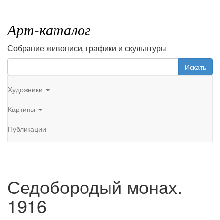
Арт-каталог
Собрание живописи, графики и скульптуры
Искать
Художники
Картины
Публикации
Седобородый монах.
1916