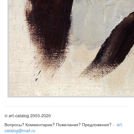
© art-catalog 2003-2020
Вопросы? Комментарии? Пожелания? Предложения? -
art-
catalog@mail.ru