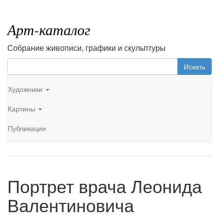
Арт-каталог
Собрание живописи, графики и скульптуры
Искать
Художники
Картины
Публикации
Портрет врача Леонида
Валентиновича