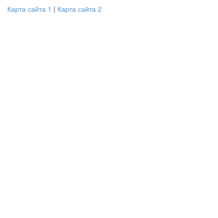
Карта сайта 1
|
Карта сайта 2