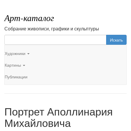
Арт-каталог
Собрание живописи, графики и скульптуры
Искать
Художники
Картины
Публикации
Портрет Аполлинария
Михайловича