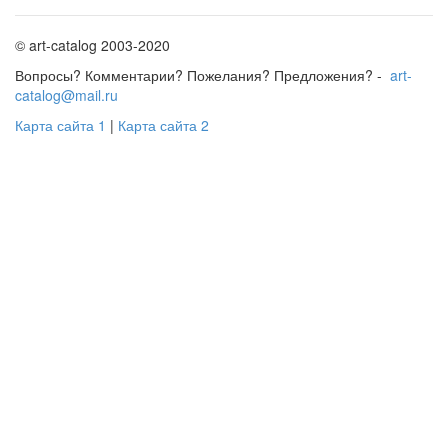
© art-catalog 2003-2020
Вопросы? Комментарии? Пожелания? Предложения? -
art-
catalog@mail.ru
Карта сайта 1
|
Карта сайта 2