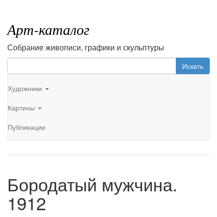
Арт-каталог
Собрание живописи, графики и скульптуры
Искать
Художники
Картины
Публикации
Бородатый мужчина.
1912