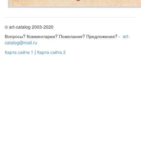
© art-catalog 2003-2020
Вопросы? Комментарии? Пожелания? Предложения? -
art-
catalog@mail.ru
Карта сайта 1
|
Карта сайта 2