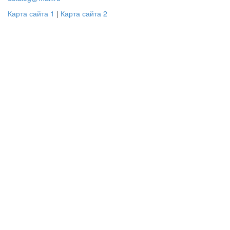
Карта сайта 1
|
Карта сайта 2