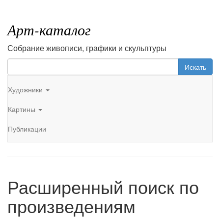
Арт-каталог
Собрание живописи, графики и скульптуры
Искать
Художники
Картины
Публикации
Расширенный поиск по
произведениям